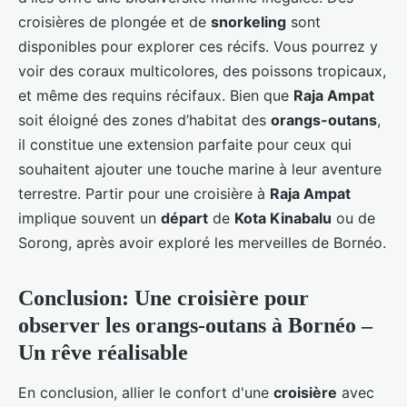
croisières de plongée et de
snorkeling
sont
disponibles pour explorer ces récifs. Vous pourrez y
voir des coraux multicolores, des poissons tropicaux,
et même des requins récifaux. Bien que
Raja Ampat
soit éloigné des zones d’habitat des
orangs-outans
,
il constitue une extension parfaite pour ceux qui
souhaitent ajouter une touche marine à leur aventure
terrestre. Partir pour une croisière à
Raja Ampat
implique souvent un
départ
de
Kota Kinabalu
ou de
Sorong, après avoir exploré les merveilles de Bornéo.
Conclusion: Une croisière pour
observer les orangs-outans à Bornéo –
Un rêve réalisable
En conclusion, allier le confort d'une
croisière
avec