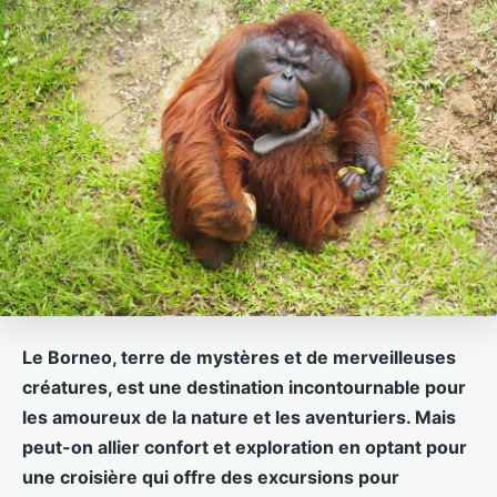
Le Borneo, terre de mystères et de merveilleuses
créatures, est une destination incontournable pour
les amoureux de la nature et les aventuriers. Mais
peut-on allier confort et exploration en optant pour
une croisière qui offre des excursions pour