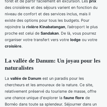
forêt et de partir facilement en excursion. Les
prix
des croisières et des séjours varient en fonction du
niveau de confort et des services inclus, mais il
existe des options pour tous les budgets. Pour
rejoindre la
rivière Kinabatangan
, l’aéroport le plus
proche est celui de
Sandakan
. De là, vous pourrez
organiser votre transfert vers votre
lodge
ou votre
croisière
.
La vallée de Danum: Un joyau pour les
naturalistes
La
vallée de Danum
est un paradis pour les
chercheurs et les amoureux de la nature. Ce site,
relativement préservé du tourisme de masse, offre
une chance unique d'explorer la
faune flore
de
Bornéo dans toute sa splendeur. Séjourner dans un