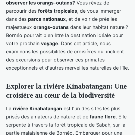
observer les orangs-outans?
Vous rêvez de
parcourir des
forêts tropicales
, de vous immerger
dans des
parcs nationaux
, et de voir de près les
majestueux
orangs-outans
dans leur habitat naturel?
Bornéo pourrait bien être la destination idéale pour
votre prochain
voyage
. Dans cet article, nous
examinons les possibilités de croisières qui incluent
des excursions pour observer ces primates
exceptionnels et d'autres merveilles naturelles de l'île.
Explorer la rivière Kinabatangan: Une
croisière au cœur de la biodiversité
La
rivière Kinabatangan
est l'un des sites les plus
prisés des amateurs de nature et de
faune flore
. Elle
serpente à travers la forêt tropicale de Sabah, sur la
partie malaisienne de Bornéo. Embarquer pour une