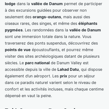
lodge
dans la
vallée de Danum
permet de participer
à des excursions guidées pour observer non
seulement des
orangs-outans
, mais aussi des
oiseaux rares, des singes, et même des
éléphants
pygmées
. Les randonnées dans la
vallée de Danum
sont une immersion totale dans la nature. Vous
traverserez des ponts suspendus, découvrirez des
points de vue
époustouflants, et pourrez même
visiter des sites archéologiques datant de plusieurs
siècles. Le
parc national
de Danum Valley est
accessible depuis la ville de
Lahad Datu
, qui dispose
également d’un aéroport. Les
prix
pour un séjour
dans ce paradis naturel varient selon le niveau de
confort et les activités incluses, mais chaque centime
dépensé en vaut la peine.