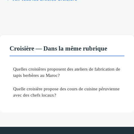
Croisière — Dans la même rubrique
Quelles croisières proposent des ateliers de fabrication de
tapis berbères au Maroc?
Quelle croisière propose des cours de cuisine péruvienne
avec des chefs locaux?