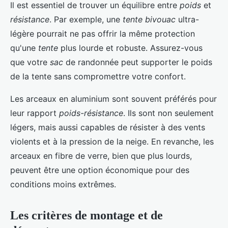
Il est essentiel de trouver un équilibre entre
poids
et
résistance
. Par exemple, une
tente bivouac
ultra-
légère pourrait ne pas offrir la même protection
qu'une
tente
plus lourde et robuste. Assurez-vous
que votre
sac
de randonnée peut supporter le poids
de la tente sans compromettre votre confort.
Les arceaux en aluminium sont souvent préférés pour
leur rapport
poids-résistance
. Ils sont non seulement
légers, mais aussi capables de résister à des vents
violents et à la pression de la neige. En revanche, les
arceaux en fibre de verre, bien que plus lourds,
peuvent être une option économique pour des
conditions moins extrêmes.
Les critères de montage et de