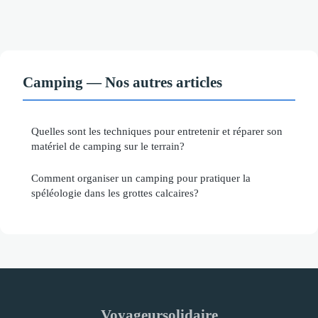
Camping — Nos autres articles
Quelles sont les techniques pour entretenir et réparer son
matériel de camping sur le terrain?
Comment organiser un camping pour pratiquer la
spéléologie dans les grottes calcaires?
Voyageursolidaire