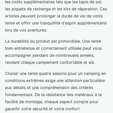
les coûts supplémentaires tels que les tapis de sol,
les piquets de rechange et les kits de réparation. Ces
articles peuvent prolonger la durée de vie de votre
tente
et offrir une tranquillité d'esprit supplémentaire
lors de vos aventures.
La durabilité du produit est primordiale. Une
tente
bien entretenue et correctement utilisée peut vous
accompagner pendant de nombreuses années,
rendant chaque campement confortable et sûr.
Choisir une
tente quatre saisons
pour un camping en
conditions extrêmes exige une attention particulière
aux détails et une compréhension des critères
fondamentaux. De la
résistance
des matériaux à la
facilité de
montage
, chaque aspect compte pour
garantir votre sécurité et votre confort.