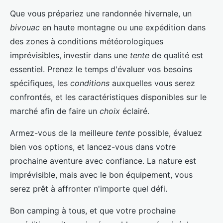
Que vous prépariez une randonnée hivernale, un
bivouac
en haute montagne ou une expédition dans
des zones à conditions météorologiques
imprévisibles, investir dans une
tente
de qualité est
essentiel. Prenez le temps d'évaluer vos besoins
spécifiques, les
conditions
auxquelles vous serez
confrontés, et les caractéristiques disponibles sur le
marché afin de faire un
choix
éclairé.
Armez-vous de la meilleure
tente
possible, évaluez
bien vos options, et lancez-vous dans votre
prochaine aventure avec confiance. La nature est
imprévisible, mais avec le bon équipement, vous
serez prêt à affronter n'importe quel défi.
Bon camping à tous, et que votre prochaine