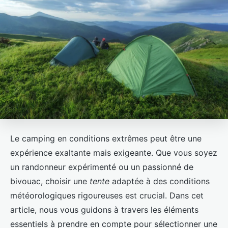
Le camping en conditions extrêmes peut être une
expérience exaltante mais exigeante. Que vous soyez
un randonneur expérimenté ou un passionné de
bivouac, choisir une
tente
adaptée à des conditions
météorologiques rigoureuses est crucial. Dans cet
article, nous vous guidons à travers les éléments
essentiels à prendre en compte pour sélectionner une