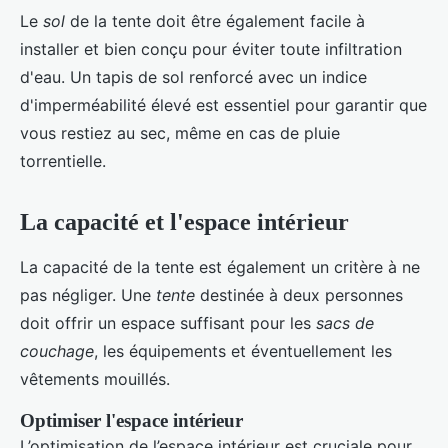
Le
sol
de la tente doit être également facile à
installer et bien conçu pour éviter toute infiltration
d'eau. Un tapis de sol renforcé avec un indice
d'imperméabilité élevé est essentiel pour garantir que
vous restiez au sec, même en cas de pluie
torrentielle.
La capacité et l'espace intérieur
La capacité de la tente est également un critère à ne
pas négliger. Une
tente
destinée à deux personnes
doit offrir un espace suffisant pour les
sacs de
couchage
, les équipements et éventuellement les
vêtements mouillés.
Optimiser l'espace intérieur
L’optimisation de l’espace intérieur est cruciale pour