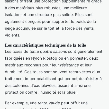
saisons offrent une protection supplémentaire grâce
à des matériaux plus robustes, une meilleure
isolation, et une structure plus solide. Elles sont
également conçues pour supporter le poids de la
neige accumulée sur le toit et la force des vents
violents.
Les caractéristiques techniques de la toile
Les
toiles
de
tente quatre saisons
sont généralement
fabriquées en Nylon Ripstop ou en polyester, deux
matériaux reconnus pour leur
résistance
et leur
durabilité. Ces toiles sont souvent recouvertes d'un
traitement imperméabilisant qui permet de résister à
des colonnes d'eau élevées, assurant ainsi une
protection contre l'humidité et la pluie.
Par exemple, une
tente Vaude
peut offrir une