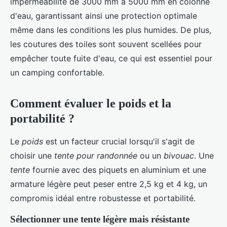
imperméabilité de 3000 mm à 5000 mm en colonne
d'eau, garantissant ainsi une protection optimale
même dans les conditions les plus humides. De plus,
les coutures des toiles sont souvent scellées pour
empêcher toute fuite d'eau, ce qui est essentiel pour
un camping confortable.
Comment évaluer le poids et la
portabilité ?
Le
poids
est un facteur crucial lorsqu'il s'agit de
choisir une
tente pour randonnée
ou un
bivouac
. Une
tente
fournie avec des piquets en aluminium et une
armature légère peut peser entre 2,5 kg et 4 kg, un
compromis idéal entre robustesse et portabilité.
Sélectionner une tente légère mais résistante