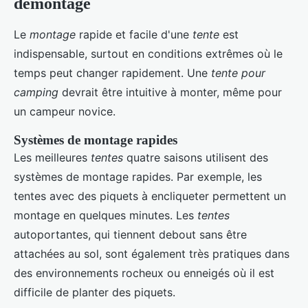
démontage
Le
montage
rapide et facile d'une
tente
est
indispensable, surtout en conditions extrêmes où le
temps peut changer rapidement. Une
tente pour
camping
devrait être intuitive à monter, même pour
un campeur novice.
Systèmes de montage rapides
Les meilleures
tentes
quatre saisons utilisent des
systèmes de montage rapides. Par exemple, les
tentes avec des piquets à encliqueter permettent un
montage en quelques minutes. Les
tentes
autoportantes, qui tiennent debout sans être
attachées au sol, sont également très pratiques dans
des environnements rocheux ou enneigés où il est
difficile de planter des piquets.