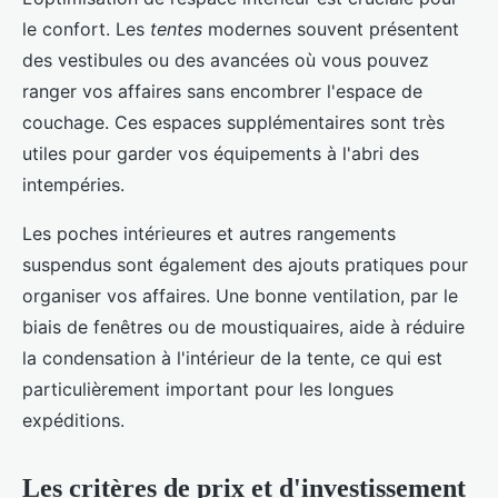
le confort. Les
tentes
modernes souvent présentent
des vestibules ou des avancées où vous pouvez
ranger vos affaires sans encombrer l'espace de
couchage. Ces espaces supplémentaires sont très
utiles pour garder vos équipements à l'abri des
intempéries.
Les poches intérieures et autres rangements
suspendus sont également des ajouts pratiques pour
organiser vos affaires. Une bonne ventilation, par le
biais de fenêtres ou de moustiquaires, aide à réduire
la condensation à l'intérieur de la tente, ce qui est
particulièrement important pour les longues
expéditions.
Les critères de prix et d'investissement