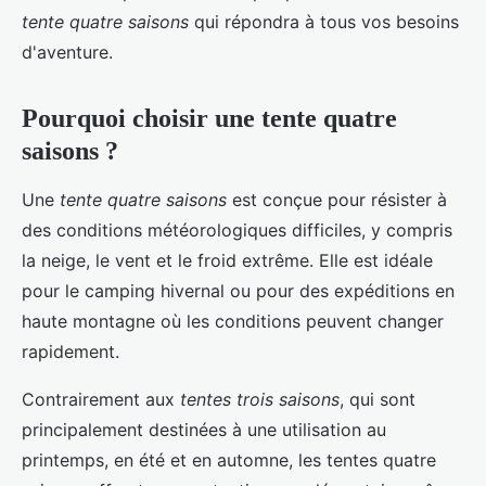
tente quatre saisons
qui répondra à tous vos besoins
d'aventure.
Pourquoi choisir une tente quatre
saisons ?
Une
tente quatre saisons
est conçue pour résister à
des conditions météorologiques difficiles, y compris
la neige, le vent et le froid extrême. Elle est idéale
pour le camping hivernal ou pour des expéditions en
haute montagne où les conditions peuvent changer
rapidement.
Contrairement aux
tentes trois saisons
, qui sont
principalement destinées à une utilisation au
printemps, en été et en automne, les tentes quatre