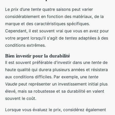
Le
prix
d’une
tente
quatre saisons peut varier
considérablement en fonction des matériaux, de la
marque et des caractéristiques spécifiques.
Cependant, il est souvent vrai que vous en avez pour
votre argent lorsqu'il s'agit de
tentes
adaptées à des
conditions extrêmes.
Bien investir pour la durabilité
Il est souvent préférable d'investir dans une
tente
de
haute qualité qui durera plusieurs années et résistera
aux conditions difficiles. Par exemple, une
tente
Vaude
peut représenter un investissement initial plus
élevé, mais sa robustesse et sa durabilité en valent
souvent le coût.
Lorsque vous évaluez le prix, considérez également